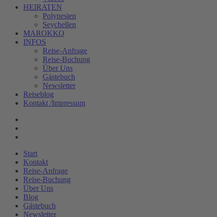
HEIRATEN
Polynesien
Seychellen
MAROKKO
INFOS
Reise-Anfrage
Reise-Buchung
Über Uns
Gästebuch
Newsletter
Reiseblog
Kontakt /Impressum
Start
Kontakt
Reise-Anfrage
Reise-Buchung
Über Uns
Blog
Gästebuch
Newsletter