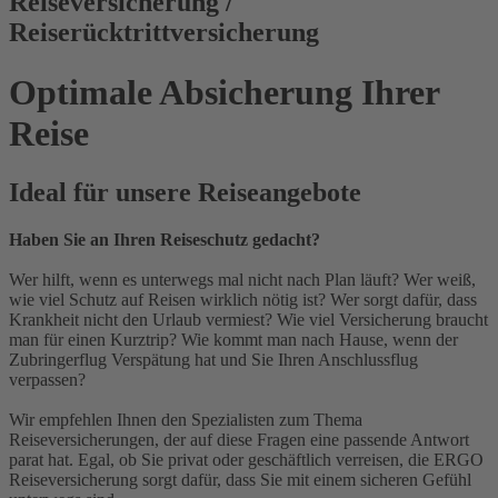
Reiseversicherung /
Reiserücktrittversicherung
Optimale Absicherung Ihrer
Reise
Ideal für unsere Reiseangebote
Haben Sie an Ihren Reiseschutz gedacht?
Wer hilft, wenn es unterwegs mal nicht nach Plan läuft? Wer weiß,
wie viel Schutz auf Reisen wirklich nötig ist? Wer sorgt dafür, dass
Krankheit nicht den Urlaub vermiest? Wie viel Versicherung braucht
man für einen Kurztrip? Wie kommt man nach Hause, wenn der
Zubringerflug Verspätung hat und Sie Ihren Anschlussflug
verpassen?
Wir empfehlen Ihnen den Spezialisten zum Thema
Reiseversicherungen, der auf diese Fragen eine passende Antwort
parat hat. Egal, ob Sie privat oder geschäftlich verreisen, die ERGO
Reiseversicherung sorgt dafür, dass Sie mit einem sicheren Gefühl