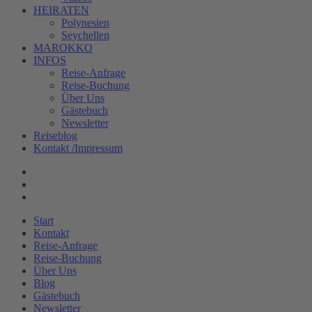
HEIRATEN
Polynesien
Seychellen
MAROKKO
INFOS
Reise-Anfrage
Reise-Buchung
Über Uns
Gästebuch
Newsletter
Reiseblog
Kontakt /Impressum
Start
Kontakt
Reise-Anfrage
Reise-Buchung
Über Uns
Blog
Gästebuch
Newsletter