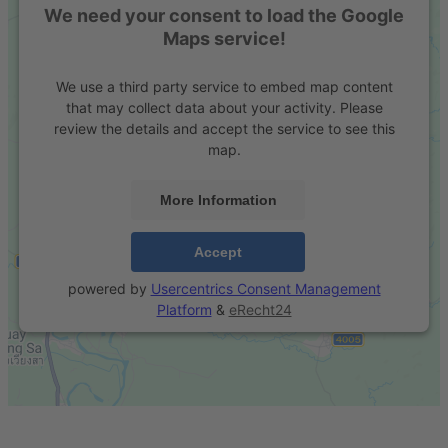
We need your consent to load the Google
Maps service!
We use a third party service to embed map content
that may collect data about your activity. Please
review the details and accept the service to see this
map.
More Information
Accept
powered by
Usercentrics Consent Management
Platform
&
eRecht24