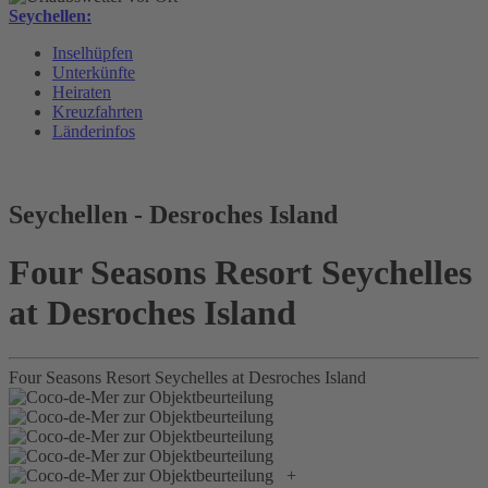
Seychellen:
Inselhüpfen
Unterkünfte
Heiraten
Kreuzfahrten
Länderinfos
Seychellen - Desroches Island
Four Seasons Resort Seychelles
at Desroches Island
Four Seasons Resort Seychelles at Desroches Island
+