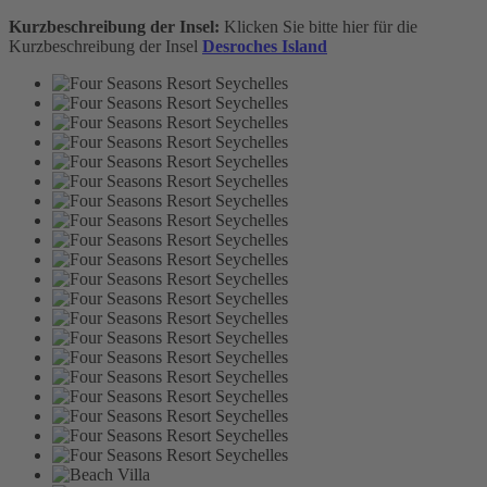
Kurzbeschreibung der Insel:
Klicken Sie bitte hier für die
Kurzbeschreibung der Insel
Desroches Island