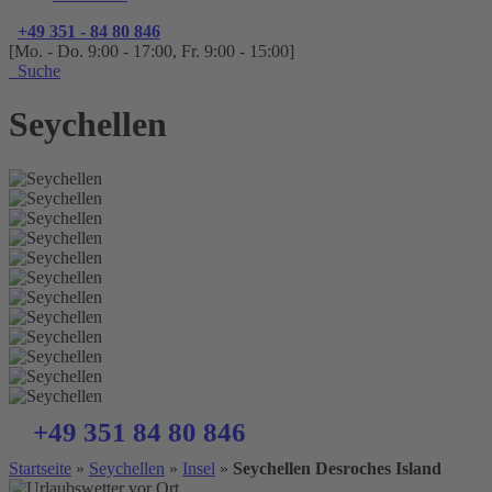
+49 351 - 84 80 846
[Mo. - Do. 9:00 - 17:00, Fr. 9:00 - 15:00]
Suche
Seychellen
+49 351 84 80 846
Startseite
»
Seychellen
»
Insel
»
Seychellen Desroches Island