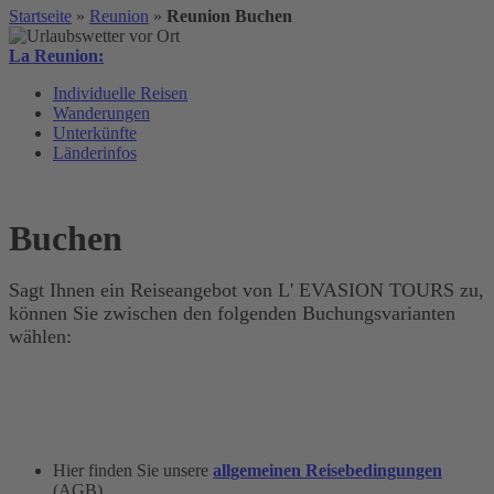
Startseite
»
Reunion
»
Reunion Buchen
La Reunion:
Individuelle Reisen
Wanderungen
Unterkünfte
Länderinfos
Buchen
Sagt Ihnen ein Reiseangebot von L' EVASION TOURS zu,
können Sie zwischen den folgenden Buchungsvarianten
wählen:
Hier finden Sie unsere
allgemeinen Reisebedingungen
(AGB).