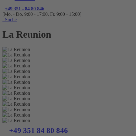
+49 351 - 84 80 846
[Mo. - Do. 9:00 - 17:00, Fr. 9:00 - 15:00]
Suche
La Reunion
+49 351 84 80 846