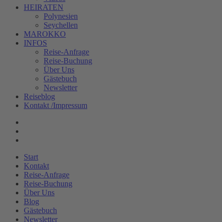
HEIRATEN
Polynesien
Seychellen
MAROKKO
INFOS
Reise-Anfrage
Reise-Buchung
Über Uns
Gästebuch
Newsletter
Reiseblog
Kontakt /Impressum
Start
Kontakt
Reise-Anfrage
Reise-Buchung
Über Uns
Blog
Gästebuch
Newsletter