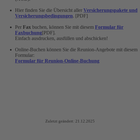
Hier finden Sie die Übersicht aller
Versicherungspakete und
Versicherungsbedingungen
. [PDF]
Per
Fax
buchen, können Sie mit diesem
Formular für
Faxbuchung
[PDF].
Einfach ausdrucken, ausfüllen und abschicken!
Online-Buchen können Sie die Reunion-Angebote mit diesem
Formular:
Formular für Reunion-Online-Buchung
Zuletzt geändert: 21.12.2025